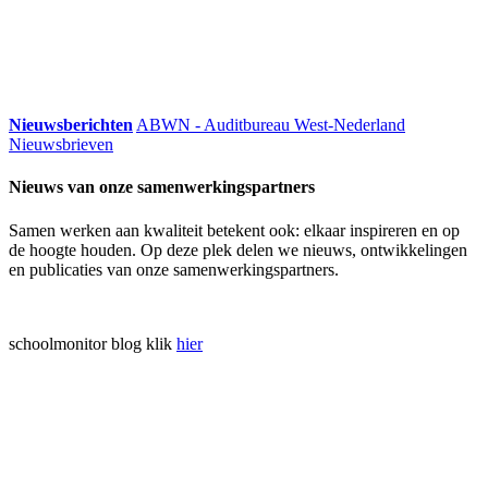
Nieuwsberichten
ABWN - Auditbureau West-Nederland
Nieuwsbrieven
Nieuws van onze samenwerkingspartners
Samen werken aan kwaliteit betekent ook: elkaar inspireren en op
de hoogte houden. Op deze plek delen we nieuws, ontwikkelingen
en publicaties van onze samenwerkingspartners.
schoolmonitor blog klik
hier